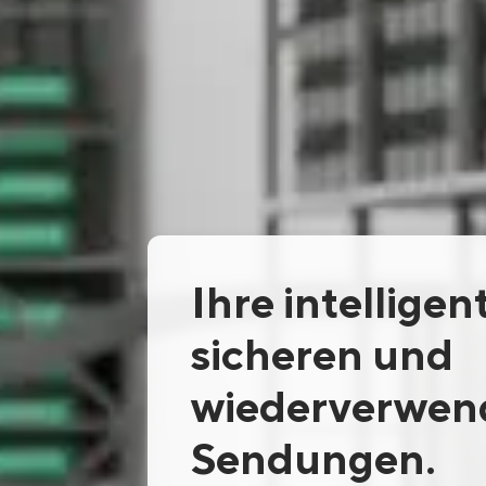
Ihre intelligen
sicheren und
wiederverwen
Sendungen.