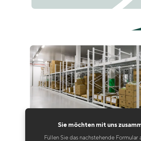
Sie möchten mit uns zusam
Füllen Sie das nachstehende Formular a