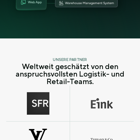
UNSERE PARTNER
Weltweit geschätzt von den
anspruchsvollsten Logistik- und
Retail-Teams.