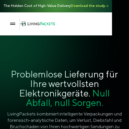
The Hidden Cost of High-Value Delivery
Download the study
Problemlose Lieferung für
Ihre wertvollsten
Elektronikgeräte.
Null
Abfall, null Sorgen.
LivingPackets kombiniert intelligente Verpackungen und
forensisch-analytische Daten, um Verlust, Diebstahl und
Bruchschäden von Ihren hochwertigen Sendungen zu