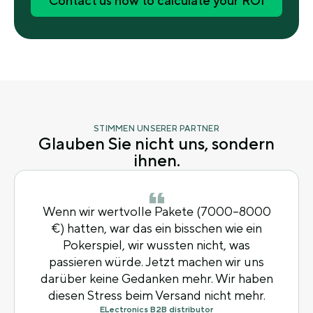
Contact us now to calculate your ROI
STIMMEN UNSERER PARTNER
Glauben Sie nicht uns, sondern
ihnen.
Wenn wir wertvolle Pakete (7000–8000
€) hatten, war das ein bisschen wie ein
Pokerspiel, wir wussten nicht, was
passieren würde. Jetzt machen wir uns
darüber keine Gedanken mehr. Wir haben
diesen Stress beim Versand nicht mehr.
ELectronics B2B distributor