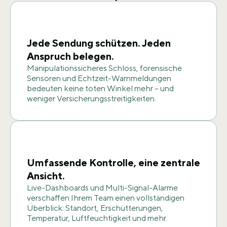
Jede Sendung schützen. Jeden
Anspruch belegen.
Manipulationssicheres Schloss, forensische
Sensoren und Echtzeit-Warnmeldungen
bedeuten keine toten Winkel mehr – und
weniger Versicherungsstreitigkeiten.
Umfassende Kontrolle, eine zentrale
Ansicht.
Live-Dashboards und Multi-Signal-Alarme
verschaffen Ihrem Team einen vollständigen
Überblick: Standort, Erschütterungen,
Temperatur, Luftfeuchtigkeit und mehr.