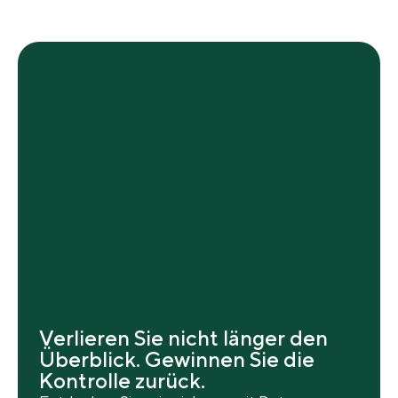
Verlieren Sie nicht länger den
Überblick. Gewinnen Sie die
Kontrolle zurück.