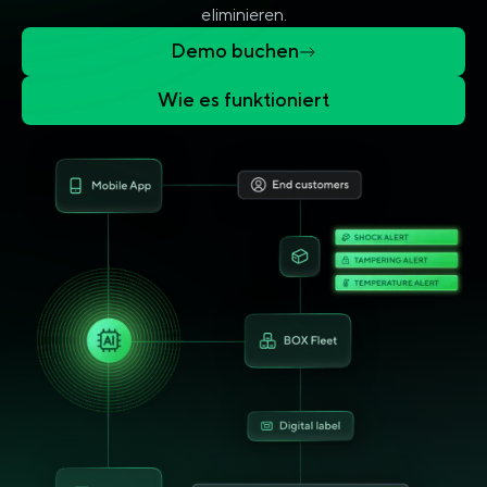
eliminieren.
Demo buchen
Wie es funktioniert