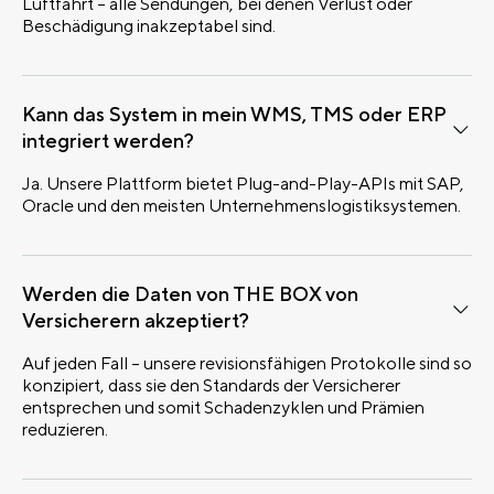
Luftfahrt – alle Sendungen, bei denen Verlust oder
Beschädigung inakzeptabel sind.
Kann das System in mein WMS, TMS oder ERP
integriert werden?
Ja. Unsere Plattform bietet Plug-and-Play-APIs mit SAP,
Oracle und den meisten Unternehmenslogistiksystemen.
Werden die Daten von THE BOX von
Versicherern akzeptiert?
Auf jeden Fall – unsere revisionsfähigen Protokolle sind so
konzipiert, dass sie den Standards der Versicherer
entsprechen und somit Schadenzyklen und Prämien
reduzieren.