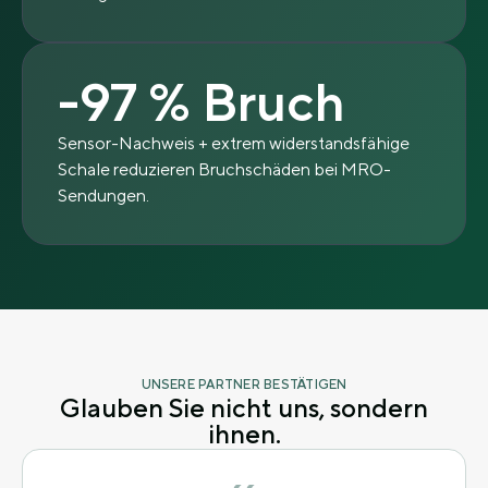
-97 % Bruch
Sensor-Nachweis + extrem widerstandsfähige
Schale reduzieren Bruchschäden bei MRO-
Sendungen.
UNSERE PARTNER BESTÄTIGEN
Glauben Sie nicht uns, sondern
ihnen.