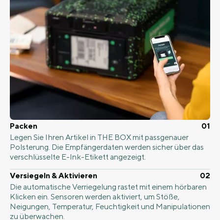
Packen
01
Legen Sie Ihren Artikel in THE BOX mit passgenauer
Polsterung. Die Empfängerdaten werden sicher über das
verschlüsselte E-Ink-Etikett angezeigt.
Versiegeln & Aktivieren
02
Die automatische Verriegelung rastet mit einem hörbaren
Klicken ein. Sensoren werden aktiviert, um Stöße,
Neigungen, Temperatur, Feuchtigkeit und Manipulationen
zu überwachen.