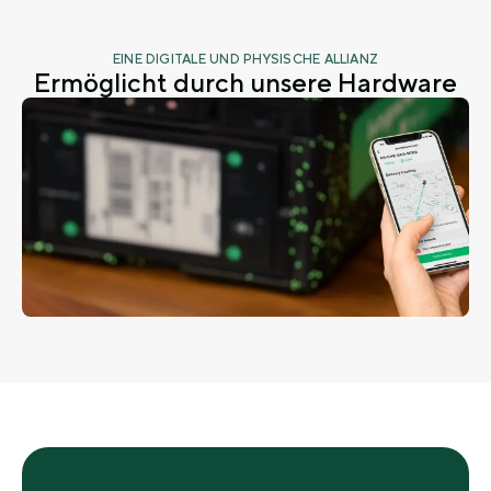
EINE DIGITALE UND PHYSISCHE ALLIANZ
Ermöglicht durch unsere Hardware