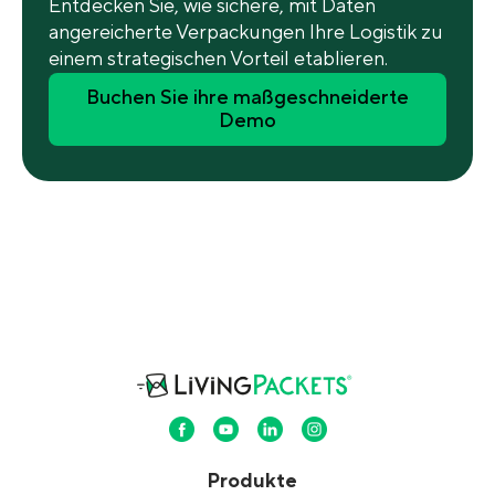
Entdecken Sie, wie sichere, mit Daten
angereicherte Verpackungen Ihre Logistik zu
einem strategischen Vorteil etablieren.
Buchen Sie ihre maßgeschneiderte
Demo
Produkte