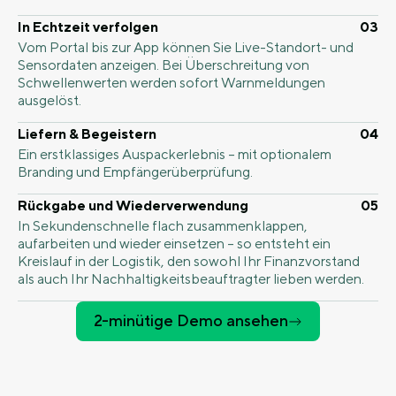
In Echtzeit verfolgen
03
Vom Portal bis zur App können Sie Live-Standort- und
Sensordaten anzeigen. Bei Überschreitung von
Schwellenwerten werden sofort Warnmeldungen
ausgelöst.
Liefern & Begeistern
04
Ein erstklassiges Auspackerlebnis – mit optionalem
Branding und Empfängerüberprüfung.
Rückgabe und Wiederverwendung
05
In Sekundenschnelle flach zusammenklappen,
aufarbeiten und wieder einsetzen – so entsteht ein
Kreislauf in der Logistik, den sowohl Ihr Finanzvorstand
als auch Ihr Nachhaltigkeitsbeauftragter lieben werden.
2-minütige Demo ansehen