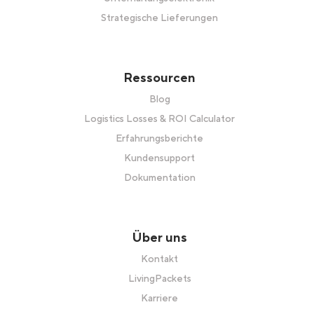
Strategische Lieferungen
Ressourcen
Blog
Logistics Losses & ROI Calculator
Erfahrungsberichte
Kundensupport
Dokumentation
Über uns
Kontakt
LivingPackets
Karriere