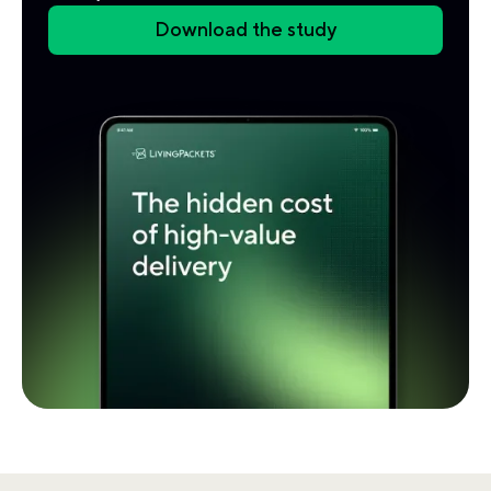
Download the study