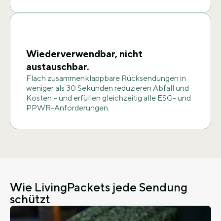
Wiederverwendbar, nicht
austauschbar.
Flach zusammenklappbare Rücksendungen in
weniger als 30 Sekunden reduzieren Abfall und
Kosten – und erfüllen gleichzeitig alle ESG- und
PPWR-Anforderungen.
Wie LivingPackets jede Sendung
schützt