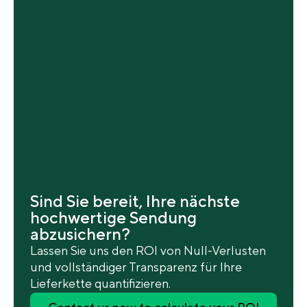
Sind Sie bereit, Ihre nächste
hochwertige Sendung
abzusichern?
Lassen Sie uns den ROI von Null-Verlusten
und vollständiger Transparenz für Ihre
Lieferkette quantifizieren.