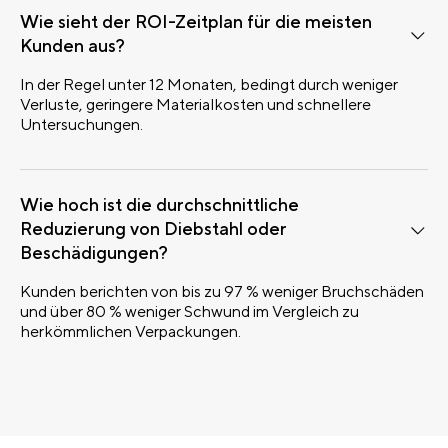
Wie sieht der ROI-Zeitplan für die meisten
Kunden aus?
In der Regel unter 12 Monaten, bedingt durch weniger
Verluste, geringere Materialkosten und schnellere
Untersuchungen.
Wie hoch ist die durchschnittliche
Reduzierung von Diebstahl oder
Beschädigungen?
Kunden berichten von bis zu 97 % weniger Bruchschäden
und über 80 % weniger Schwund im Vergleich zu
herkömmlichen Verpackungen.