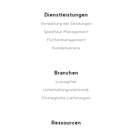
Dienstleistungen
Verwaltung der Sendungen
Spediteur Management
Flottenmanagement
Kundenservice
Branchen
Luxusgüter
Unterhaltungselektronik
Strategische Lieferungen
Ressourcen