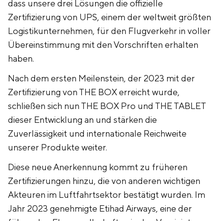
dass unsere drei Lösungen die offizielle
Zertifizierung von UPS, einem der weltweit größten
Logistikunternehmen, für den Flugverkehr in voller
Übereinstimmung mit den Vorschriften erhalten
haben.
Nach dem ersten Meilenstein, der 2023 mit der
Zertifizierung von THE BOX erreicht wurde,
schließen sich nun THE BOX Pro und THE TABLET
dieser Entwicklung an und stärken die
Zuverlässigkeit und internationale Reichweite
unserer Produkte weiter.
‍Diese neue Anerkennung kommt zu früheren
Zertifizierungen hinzu, die von anderen wichtigen
Akteuren im Luftfahrtsektor bestätigt wurden. Im
Jahr 2023 genehmigte Etihad Airways, eine der