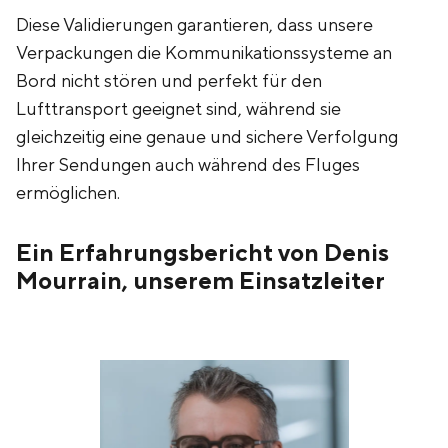
‍Diese Validierungen garantieren, dass unsere
Verpackungen die Kommunikationssysteme an
Bord nicht stören und perfekt für den
Lufttransport geeignet sind, während sie
gleichzeitig eine genaue und sichere Verfolgung
Ihrer Sendungen auch während des Fluges
ermöglichen.
Ein Erfahrungsbericht von Denis
Mourrain, unserem Einsatzleiter