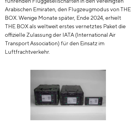
führenden Fluggesellschaften in den Vereinigten
Arabischen Emiraten, den Flugzeugmodus von THE
BOX. Wenige Monate später, Ende 2024, erhielt
THE BOX als weltweit erstes vernetztes Paket die
offizielle Zulassung der IATA (International Air
Transport Association) für den Einsatz im
Luftfrachtverkehr.