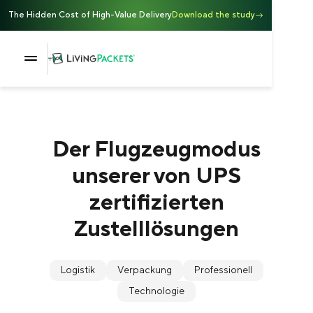
The Hidden Cost of High-Value Delivery
Download the study
Der Flugzeugmodus
unserer von UPS
zertifizierten
Zustelllösungen
Logistik
Verpackung
Professionell
Technologie