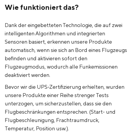
Wie funktioniert das?
Dank der eingebetteten Technologie, die auf zwei
intelligenten Algorithmen und integrierten
Sensoren basiert, erkennen unsere Produkte
automatisch, wenn sie sich an Bord eines Flugzeugs
befinden und aktivieren sofort den
Flugzeugmodus, wodurch alle Funkemissionen
deaktiviert werden.
‍Bevor wir die UPS-Zertifizierung erhielten, wurden
unsere Produkte einer Reihe strenger Tests
unterzogen, um sicherzustellen, dass sie den
Flugbeschränkungen entsprechen. (Start- und
Flugbeschleunigung, Frachtraumdruck,
Temperatur, Position usw.).