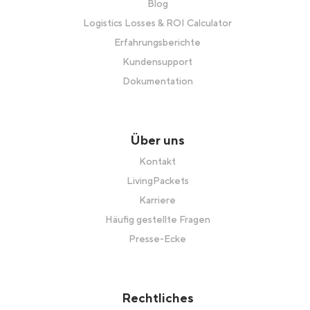
Blog
Logistics Losses & ROI Calculator
Erfahrungsberichte
Kundensupport
Dokumentation
Über uns
Kontakt
LivingPackets
Karriere
Häufig gestellte Fragen
Presse-Ecke
Rechtliches