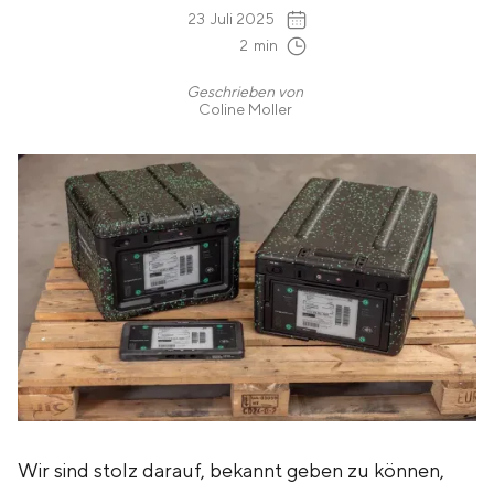
23
Juli 2025
2
min
Geschrieben von
Coline Moller
Wir sind stolz darauf, bekannt geben zu können,