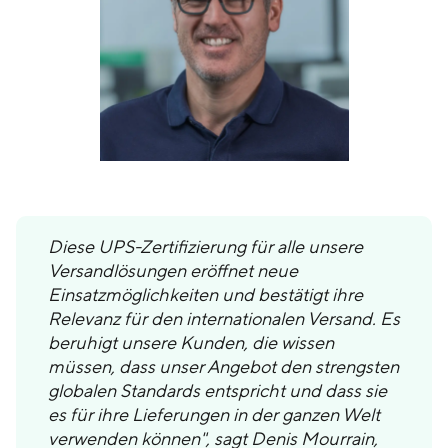
Diese UPS-Zertifizierung für alle unsere
Versandlösungen eröffnet neue
Einsatzmöglichkeiten und bestätigt ihre
Relevanz für den internationalen Versand. Es
beruhigt unsere Kunden, die wissen
müssen, dass unser Angebot den strengsten
globalen Standards entspricht und dass sie
es für ihre Lieferungen in der ganzen Welt
verwenden können", sagt Denis Mourrain,